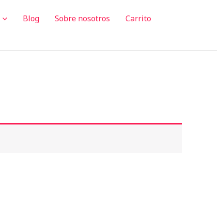
Blog
Sobre nosotros
Carrito