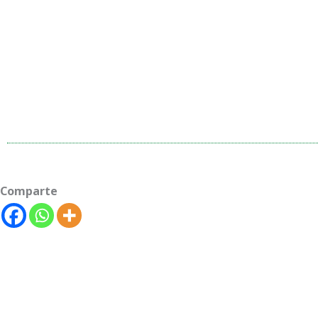
Comparte