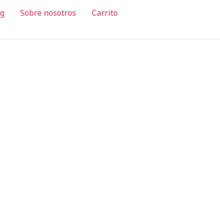
og
Sobre nosotros
Carrito