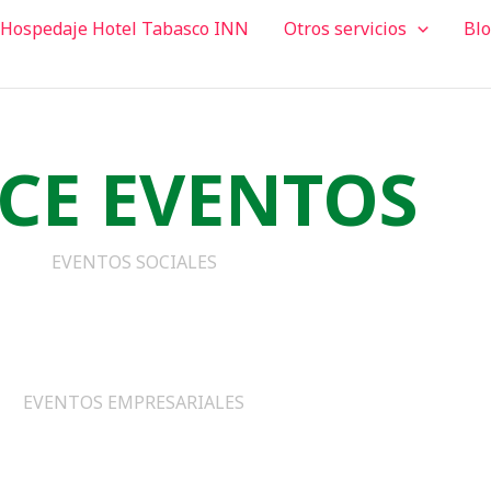
Hospedaje Hotel Tabasco INN
Otros servicios
Bl
CE EVENTOS
EVENTOS SOCIALES
EVENTOS EMPRESARIALES