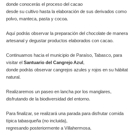
donde conocerás el proceso del cacao
desde su cultivo hasta la elaboración de sus derivados como
polvo, manteca, pasta y cocoa.
Aquí podrás observar la preparación del chocolate de manera
artesanal y degustar productos elaborados con cacao.
Continuamos hacia el municipio de Paraíso, Tabasco, para
visitar el
Santuario del Cangrejo Azul
,
donde podrás observar cangrejos azules y rojos en su hábitat
natural.
Realizaremos un paseo en lancha por los manglares,
disfrutando de la biodiversidad del entorno.
Para finalizar, se realizará una parada para disfrutar comida
típica tabasqueña (no incluida),
regresando posteriormente a Villahermosa.