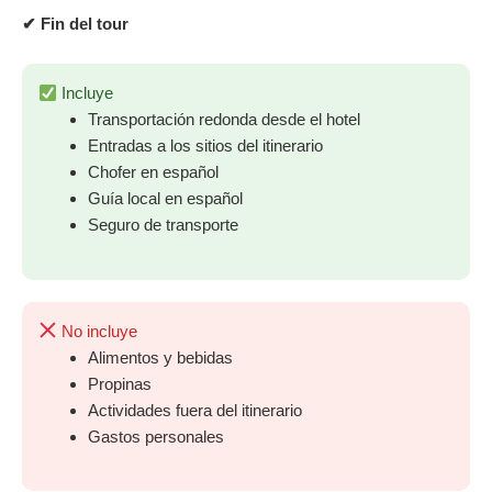
✔ Fin del tour
Incluye
Transportación redonda desde el hotel
Entradas a los sitios del itinerario
Chofer en español
Guía local en español
Seguro de transporte
No incluye
Alimentos y bebidas
Propinas
Actividades fuera del itinerario
Gastos personales