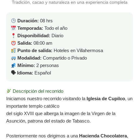
Tradición, cacao y naturaleza en una experiencia completa
Duración:
08 hrs
Temporada:
Todo el año
Disponibilidad:
Diario
Salida:
08:00 am
Punto de salida:
Hoteles en Villahermosa
Modalidad:
Compartido o Privado
Mínimo:
2 personas
🗣 Idioma:
Español
Descripción del recorrido
Iniciamos nuestro recorrido visitando la
Iglesia de Cupilco
, un
importante templo católico
del siglo XVIII que alberga la imagen de la Virgen de la
Asunción, patrona del estado de Tabasco.
Posteriormente nos dirigimos a una
Hacienda Chocolatera
,