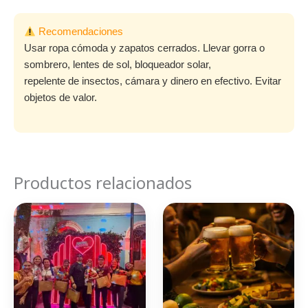
Recomendaciones
Usar ropa cómoda y zapatos cerrados. Llevar gorra o
sombrero, lentes de sol, bloqueador solar,
repelente de insectos, cámara y dinero en efectivo. Evitar
objetos de valor.
Productos relacionados